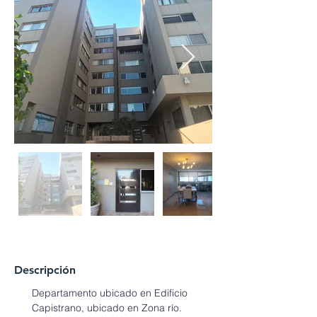
Descripción
Departamento ubicado en Edificio 
Capistrano, ubicado en Zona río. 