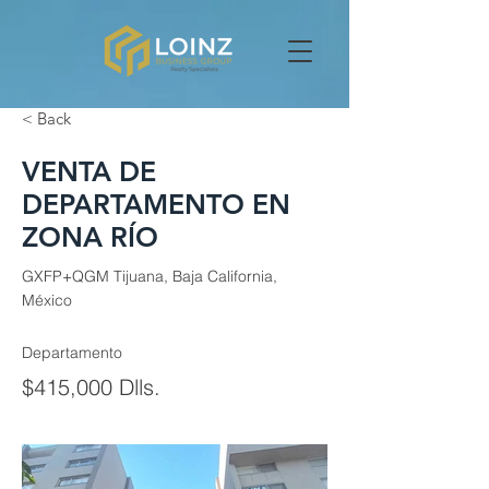
< Back
VENTA DE
DEPARTAMENTO EN
ZONA RÍO
GXFP+QGM Tijuana, Baja California,
México
Departamento
$415,000 Dlls.