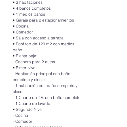
• 3 habitaciones
• 4 baños completos
• 1 medios baños
• Garaje para 2 estacionamientos
• Cocina
• Comedor
• Sala con acceso a terraza
• Roof top de 120 m2 con medios 
baño.
• Planta baja:
- Cochera para 2 autos
• Pimer Nivel:
- Habitación principal con baño 
completo y closet
- 1 habitación con baño completo y 
closet
- 1 Cuarto de T.V. con baño completo
- 1 Cuarto de lavado
• Segundo Nivel:
- Cocina
- Comedor