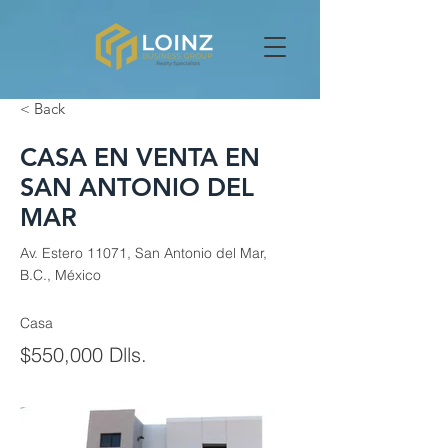
< Back
CASA EN VENTA EN
SAN ANTONIO DEL
MAR
Av. Estero 11071, San Antonio del Mar,
B.C., México
Casa
$550,000 Dlls.