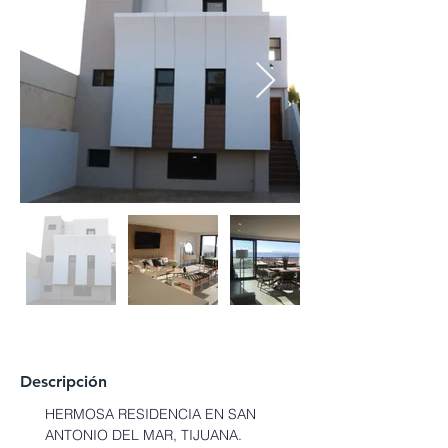
Descripción
HERMOSA RESIDENCIA EN SAN 
ANTONIO DEL MAR, TIJUANA.