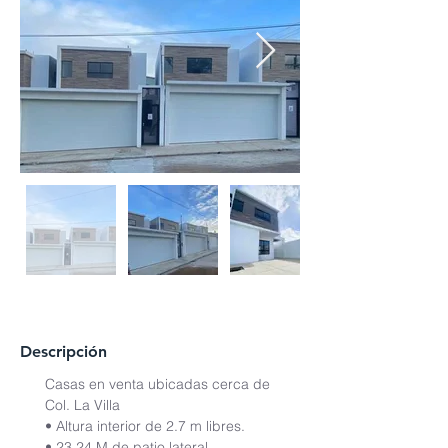
Descripción
Casas en venta ubicadas cerca de 
Col. La Villa
• Altura interior de 2.7 m libres.
• 23.24 M de patio lateral.