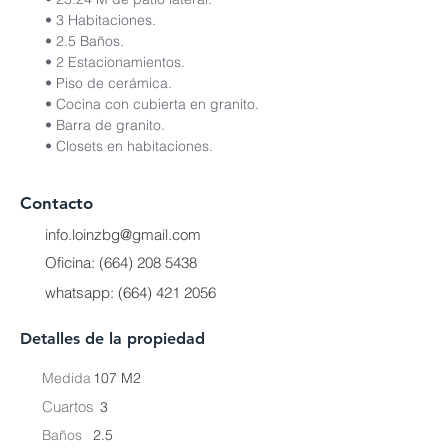
• 3 Habitaciones.
• 2.5 Baños.
• 2 Estacionamientos.
• Piso de cerámica.
• Cocina con cubierta en granito.
• Barra de granito.
• Closets en habitaciones.
Contacto
info.loinzbg@gmail.com
Oficina:
(664) 208 5438
whatsapp:
(664) 421 2056
Detalles de la propiedad
Medida
107 M2
Cuartos
3
Baños
2.5