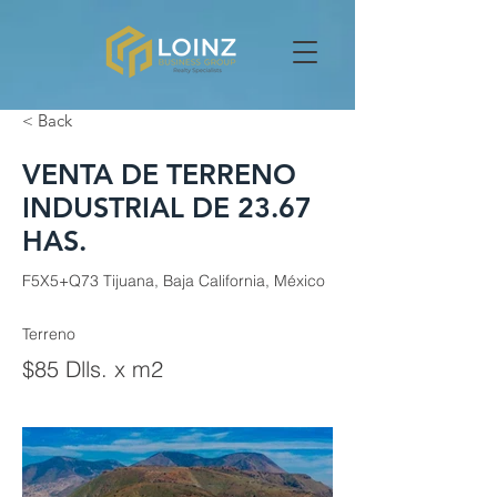
< Back
VENTA DE TERRENO
INDUSTRIAL DE 23.67
HAS.
F5X5+Q73 Tijuana, Baja California, México
Terreno
$85 Dlls. x m2