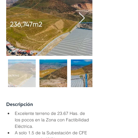
Descripción
Excelente terreno de 23.67 Has. de 
los pocos en la Zona con Factibilidad 
Eléctrica.
A solo 1.5 de la Subestación de CFE 