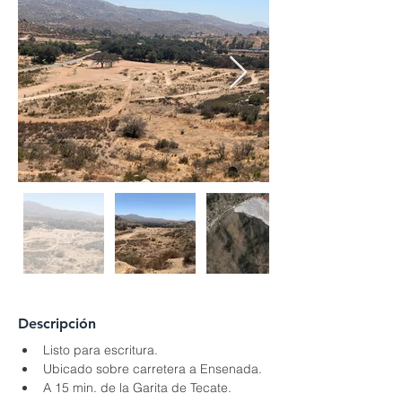
Descripción
Listo para escritura.
Ubicado sobre carretera a Ensenada.
A 15 min. de la Garita de Tecate.