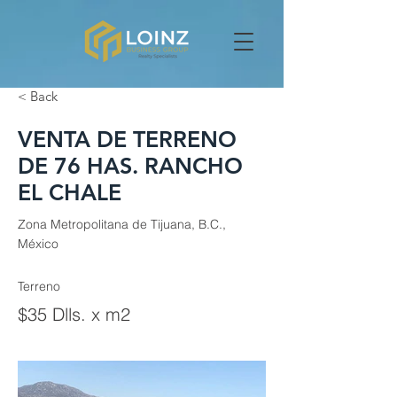
< Back
VENTA DE TERRENO
DE 76 HAS. RANCHO
EL CHALE
Zona Metropolitana de Tijuana, B.C.,
México
Terreno
$35 Dlls. x m2