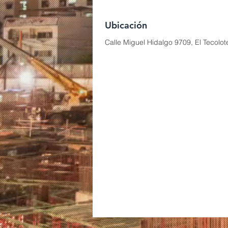
Ubicación
Calle Miguel Hidalgo 9709, El Tecolot